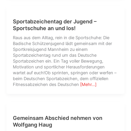
Sportabzeichentag der Jugend –
Sportschuhe an und los!
Raus aus dem Alltag, rein in die Sportschuhe: Die
Badische Schützenjugend lädt gemeinsam mit der
Sportkreisjugend Mannheim zu einem
Sportabzeichentag rund um das Deutsche
Sportabzeichen ein. Ein Tag voller Bewegung,
Motivation und sportlicher Herausforderungen
wartet auf euch!Ob sprinten, springen oder werfen –
beim Deutschen Sportabzeichen, dem offiziellen
Fitnessabzeichen des Deutschen
[Mehr…]
Gemeinsam Abschied nehmen von
Wolfgang Haug