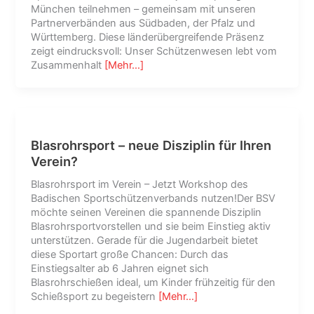
München teilnehmen – gemeinsam mit unseren
Partnerverbänden aus Südbaden, der Pfalz und
Württemberg. Diese länderübergreifende Präsenz
zeigt eindrucksvoll: Unser Schützenwesen lebt vom
Zusammenhalt
[Mehr…]
Blasrohrsport – neue Disziplin für Ihren
Verein?
Blasrohrsport im Verein – Jetzt Workshop des
Badischen Sportschützenverbands nutzen!Der BSV
möchte seinen Vereinen die spannende Disziplin
Blasrohrsportvorstellen und sie beim Einstieg aktiv
unterstützen. Gerade für die Jugendarbeit bietet
diese Sportart große Chancen: Durch das
Einstiegsalter ab 6 Jahren eignet sich
Blasrohrschießen ideal, um Kinder frühzeitig für den
Schießsport zu begeistern
[Mehr…]