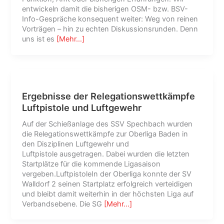
entwickeln damit die bisherigen OSM- bzw. BSV-
Info-Gespräche konsequent weiter: Weg von reinen
Vorträgen – hin zu echten Diskussionsrunden. Denn
uns ist es
[Mehr…]
Ergebnisse der Relegationswettkämpfe
Luftpistole und Luftgewehr
Auf der Schießanlage des SSV Spechbach wurden
die Relegationswettkämpfe zur Oberliga Baden in
den Disziplinen Luftgewehr und
Luftpistole ausgetragen. Dabei wurden die letzten
Startplätze für die kommende Ligasaison
vergeben.LuftpistoleIn der Oberliga konnte der SV
Walldorf 2 seinen Startplatz erfolgreich verteidigen
und bleibt damit weiterhin in der höchsten Liga auf
Verbandsebene. Die SG
[Mehr…]