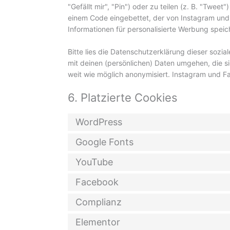
"Gefällt mir", "Pin") oder zu teilen (z. B. "Twee
einem Code eingebettet, der von Instagram und
Informationen für personalisierte Werbung speic
Bitte lies die Datenschutzerklärung dieser sozi
mit deinen (persönlichen) Daten umgehen, die si
weit wie möglich anonymisiert. Instagram und Fa
6. Platzierte Cookies
WordPress
Google Fonts
YouTube
Facebook
Complianz
Elementor