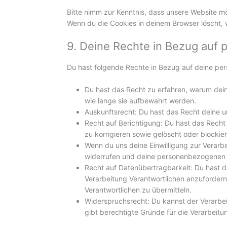
Bitte nimm zur Kenntnis, dass unsere Website mög
Wenn du die Cookies in deinem Browser löscht, 
9. Deine Rechte in Bezug auf
Du hast folgende Rechte in Bezug auf deine p
Du hast das Recht zu erfahren, warum de
wie lange sie aufbewahrt werden.
Auskunftsrecht: Du hast das Recht deine 
Recht auf Berichtigung: Du hast das Rec
zu korrigieren sowie gelöscht oder blocki
Wenn du uns deine Einwilligung zur Verarbe
widerrufen und deine personenbezogenen 
Recht auf Datenübertragbarkeit: Du hast 
Verarbeitung Verantwortlichen anzufordern 
Verantwortlichen zu übermitteln.
Widerspruchsrecht: Du kannst der Verarbe
gibt berechtigte Gründe für die Verarbeitu