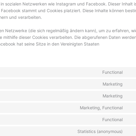
t") in sozialen Netzwerken wie Instagram und Facebook. Dieser Inhalt i
 Facebook stammt und Cookies platziert. Diese Inhalte können best
hern und verarbeiten.
alen Netzwerke (die sich regelmäßig ändern kann), um zu erfahren, wi
e mithilfe dieser Cookies verarbeiten. Die abgerufenen Daten werde
cebook hat seine Sitze in den Vereinigten Staaten
Functional
Marketing
Marketing
Marketing, Functional
Functional
Statistics (anonymous)