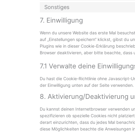
Sonstiges
7. Einwilligung
Wenn du unsere Website das erste Mal besuchst,
auf „Einstellungen speichern“ klickst, gibst du 
Plugins wie in dieser Cookie-Erklärung beschr
Browser deaktivieren, aber bitte beachte, dass 
7.1 Verwalte deine Einwilligun
Du hast die Cookie-Richtlinie ohne Javascript
der Einwilligung unten auf der Seite verwenden.
8. Aktivierung/Deaktivierung
Du kannst deinen Internetbrowser verwenden u
spezifizieren ob spezielle Cookies nicht platzier
derart einzurichten, dass du jedes Mal benachric
diese Möglichkeiten beachte die Anweisungen in