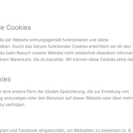
le Cookies
Teile der Website ordnungsgemäß funktionieren und deine
eiben. Durch das Setzen funktionaler Cookies erleichtern wir dir den
du beim Besuch unserer Website nicht wiederholt dieselben Informat
deinem Warenkorb, bis du bezahlst. Wir können diese Cookies ohne de
kies
 eine andere Form der lokalen Speicherung, die zur Erstellung von
g anzuzeigen oder den Benutzer auf dieser Website oder über mehr
zu verfolgen.
tagram und Facebook eingebunden, um Webseiten zu bewerben (z. B.