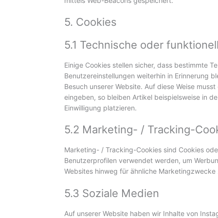
mittels Web-Beacons gespeichert.
5. Cookies
5.1 Technische oder funktionel
Einige Cookies stellen sicher, dass bestimmte 
Benutzereinstellungen weiterhin in Erinnerung bl
Besuch unserer Website. Auf diese Weise musst 
eingeben, so bleiben Artikel beispielsweise in 
Einwilligung platzieren.
5.2 Marketing- / Tracking-Coo
Marketing- / Tracking-Cookies sind Cookies oder
Benutzerprofilen verwendet werden, um Werbun
Websites hinweg für ähnliche Marketingzwecke 
5.3 Soziale Medien
Auf unserer Website haben wir Inhalte von Ins