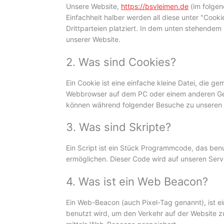
Unsere Website,
https://bsvleimen.de
(im folgen
Einfachheit halber werden all diese unter "Co
Drittparteien platziert. In dem unten stehende
unserer Website.
2. Was sind Cookies?
Ein Cookie ist eine einfache kleine Datei, die 
Webbrowser auf dem PC oder einem anderen Ger
können während folgender Besuche zu unseren o
3. Was sind Skripte?
Ein Script ist ein Stück Programmcode, das benut
ermöglichen. Dieser Code wird auf unseren Serv
4. Was ist ein Web Beacon?
Ein Web-Beacon (auch Pixel-Tag genannt), ist ei
benutzt wird, um den Verkehr auf der Website 