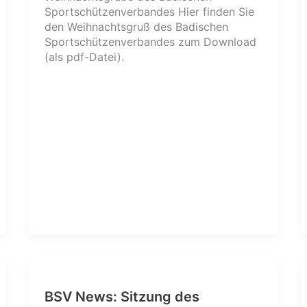
Sportschützenverbandes Hier finden Sie
den Weihnachtsgruß des Badischen
Sportschützenverbandes zum Download
(als pdf-Datei).
BSV News: Sitzung des