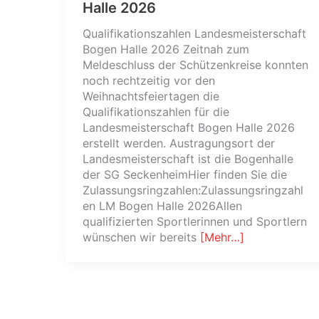
Halle 2026
Qualifikationszahlen Landesmeisterschaft
Bogen Halle 2026 Zeitnah zum
Meldeschluss der Schützenkreise konnten
noch rechtzeitig vor den
Weihnachtsfeiertagen die
Qualifikationszahlen für die
Landesmeisterschaft Bogen Halle 2026
erstellt werden. Austragungsort der
Landesmeisterschaft ist die Bogenhalle
der SG SeckenheimHier finden Sie die
Zulassungsringzahlen:Zulassungsringzahl
en LM Bogen Halle 2026Allen
qualifizierten Sportlerinnen und Sportlern
wünschen wir bereits
[Mehr…]