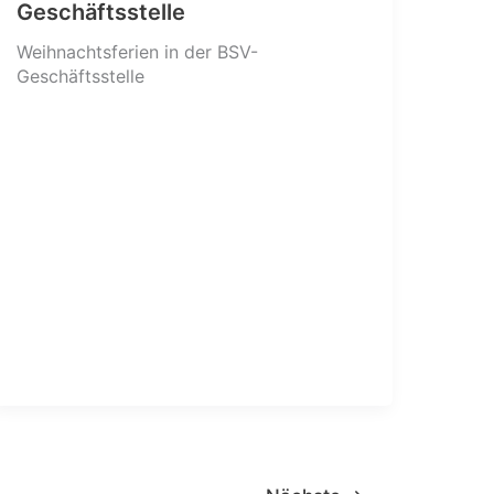
Geschäftsstelle
Weihnachtsferien in der BSV-
Geschäftsstelle