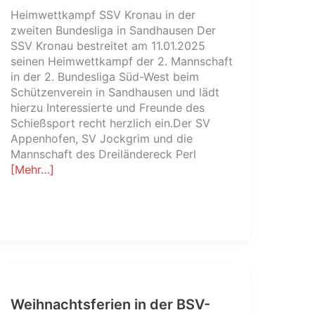
Heimwettkampf SSV Kronau in der
zweiten Bundesliga in Sandhausen Der
SSV Kronau bestreitet am 11.01.2025
seinen Heimwettkampf der 2. Mannschaft
in der 2. Bundesliga Süd-West beim
Schützenverein in Sandhausen und lädt
hierzu Interessierte und Freunde des
Schießsport recht herzlich ein.Der SV
Appenhofen, SV Jockgrim und die
Mannschaft des Dreiländereck Perl
[Mehr…]
Weihnachtsferien in der BSV-