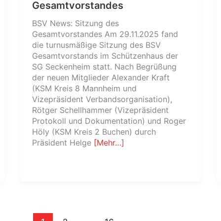
Gesamtvorstandes
BSV News: Sitzung des
Gesamtvorstandes Am 29.11.2025 fand
die turnusmäßige Sitzung des BSV
Gesamtvorstands im Schützenhaus der
SG Seckenheim statt. Nach Begrüßung
der neuen Mitglieder Alexander Kraft
(KSM Kreis 8 Mannheim und
Vizepräsident Verbandsorganisation),
Rötger Schellhammer (Vizepräsident
Protokoll und Dokumentation) und Roger
Höly (KSM Kreis 2 Buchen) durch
Präsident Helge
[Mehr…]