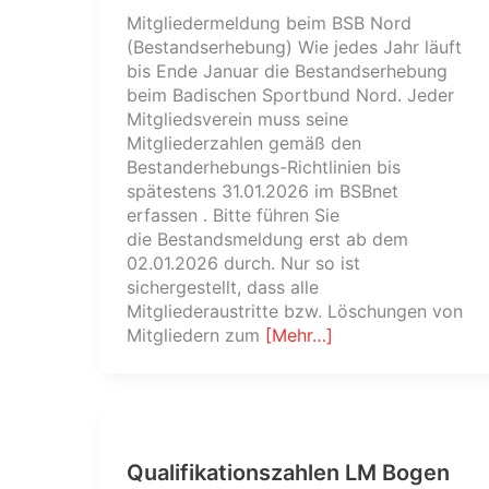
Mitgliedermeldung beim BSB Nord
(Bestandserhebung) Wie jedes Jahr läuft
bis Ende Januar die Bestandserhebung
beim Badischen Sportbund Nord. Jeder
Mitgliedsverein muss seine
Mitgliederzahlen gemäß den
Bestanderhebungs-Richtlinien bis
spätestens 31.01.2026 im BSBnet
erfassen . Bitte führen Sie
die Bestandsmeldung erst ab dem
02.01.2026 durch. Nur so ist
sichergestellt, dass alle
Mitgliederaustritte bzw. Löschungen von
Mitgliedern zum
[Mehr…]
Qualifikationszahlen LM Bogen