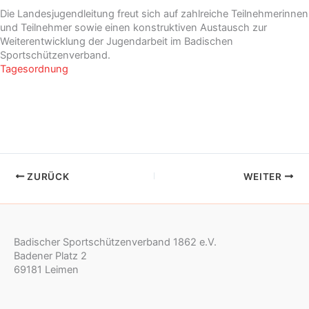
Die Landesjugendleitung freut sich auf zahlreiche Teilnehmerinnen
und Teilnehmer sowie einen konstruktiven Austausch zur
Weiterentwicklung der Jugendarbeit im Badischen
Sportschützenverband.
Tagesordnung
ZURÜCK
WEITER
Badischer Sportschützenverband 1862 e.V.
Badener Platz 2
69181 Leimen