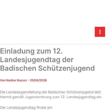
Zum
Inhalt
springen
Einladung zum 12.
Landesjugendtag der
Badischen Schützenjugend
Von
Nadine Nusser
-
05/06/2026
Die Landesjugendleitung der Badischen Schützenjugend lädt
hiermit gemäß Jugendordnung zum 12. Landesjugendtag ein.
Der Landesjugendtag findet am