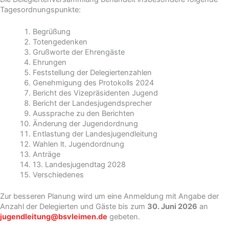
Tagesordnungspunkte:
Begrüßung
Totengedenken
Grußworte der Ehrengäste
Ehrungen
Feststellung der Delegiertenzahlen
Genehmigung des Protokolls 2024
Bericht des Vizepräsidenten Jugend
Bericht der Landesjugendsprecher
Aussprache zu den Berichten
Änderung der Jugendordnung
Entlastung der Landesjugendleitung
Wahlen lt. Jugendordnung
Anträge
13. Landesjugendtag 2028
Verschiedenes
Zur besseren Planung wird um eine Anmeldung mit Angabe der
Anzahl der Delegierten und Gäste bis zum
30. Juni 2026
an
jugendleitung@bsvleimen.de
gebeten.