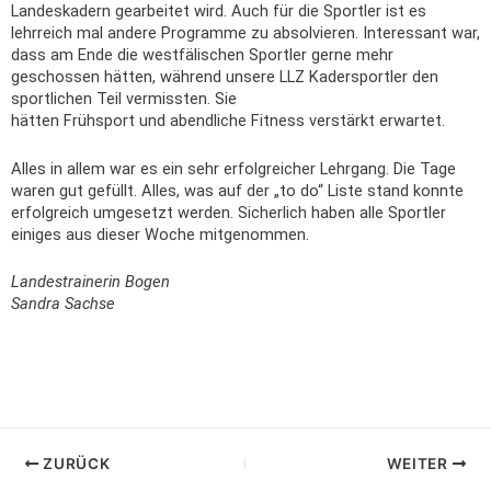
Landeskadern gearbeitet wird. Auch für die Sportler ist es
lehrreich mal andere Programme zu absolvieren. Interessant war,
dass am Ende die westfälischen Sportler gerne mehr
geschossen hätten, während unsere LLZ Kadersportler den
sportlichen Teil vermissten. Sie
hätten Frühsport und abendliche Fitness verstärkt erwartet.
Alles in allem war es ein sehr erfolgreicher Lehrgang. Die Tage
waren gut gefüllt. Alles, was auf der „to do“ Liste stand konnte
erfolgreich umgesetzt werden. Sicherlich haben alle Sportler
einiges aus dieser Woche mitgenommen.
Landestrainerin Bogen
Sandra Sachse
ZURÜCK
WEITER