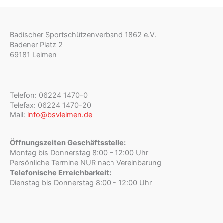
Badischer Sportschützenverband 1862 e.V.
Badener Platz 2
69181 Leimen
Telefon: 06224 1470-0
Telefax: 06224 1470-20
Mail:
info@bsvleimen.de
Öffnungszeiten Geschäftsstelle:
Montag bis Donnerstag 8:00 – 12:00 Uhr
Persönliche Termine NUR nach Vereinbarung
Telefonische Erreichbarkeit:
Dienstag bis Donnerstag 8:00 - 12:00 Uhr