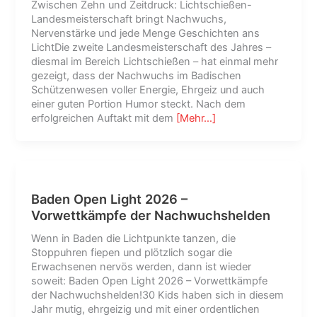
Zwischen Zehn und Zeitdruck: Lichtschießen-
Landesmeisterschaft bringt Nachwuchs,
Nervenstärke und jede Menge Geschichten ans
LichtDie zweite Landesmeisterschaft des Jahres –
diesmal im Bereich Lichtschießen – hat einmal mehr
gezeigt, dass der Nachwuchs im Badischen
Schützenwesen voller Energie, Ehrgeiz und auch
einer guten Portion Humor steckt. Nach dem
erfolgreichen Auftakt mit dem
[Mehr…]
Baden Open Light 2026 –
Vorwettkämpfe der Nachwuchshelden
Wenn in Baden die Lichtpunkte tanzen, die
Stoppuhren fiepen und plötzlich sogar die
Erwachsenen nervös werden, dann ist wieder
soweit: Baden Open Light 2026 – Vorwettkämpfe
der Nachwuchshelden!30 Kids haben sich in diesem
Jahr mutig, ehrgeizig und mit einer ordentlichen