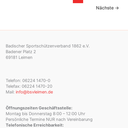
Nächste
→
Badischer Sportschützenverband 1862 e.V.
Badener Platz 2
69181 Leimen
Telefon: 06224 1470-0
Telefax: 06224 1470-20
Mail:
info@bsvleimen.de
Öffnungszeiten Geschäftsstelle:
Montag bis Donnerstag 8:00 – 12:00 Uhr
Persönliche Termine NUR nach Vereinbarung
Telefonische Erreichbarkeit: