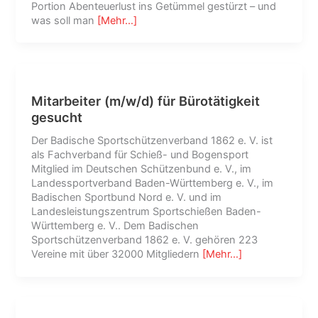
Portion Abenteuerlust ins Getümmel gestürzt – und
was soll man
[Mehr…]
Mitarbeiter (m/w/d) für Bürotätigkeit
gesucht
Der Badische Sportschützenverband 1862 e. V. ist
als Fachverband für Schieß- und Bogensport
Mitglied im Deutschen Schützenbund e. V., im
Landessportverband Baden-Württemberg e. V., im
Badischen Sportbund Nord e. V. und im
Landesleistungszentrum Sportschießen Baden-
Württemberg e. V.. Dem Badischen
Sportschützenverband 1862 e. V. gehören 223
Vereine mit über 32000 Mitgliedern
[Mehr…]