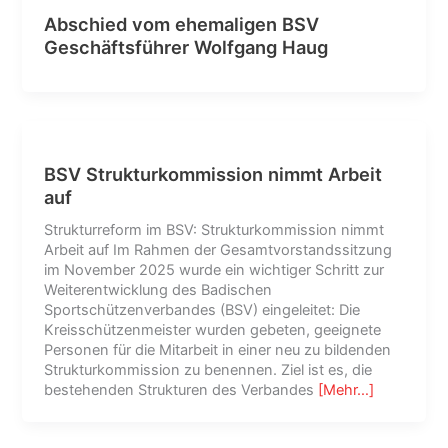
Abschied vom ehemaligen BSV
Geschäftsführer Wolfgang Haug
BSV Strukturkommission nimmt Arbeit
auf
Strukturreform im BSV: Strukturkommission nimmt
Arbeit auf Im Rahmen der Gesamtvorstandssitzung
im November 2025 wurde ein wichtiger Schritt zur
Weiterentwicklung des Badischen
Sportschützenverbandes (BSV) eingeleitet: Die
Kreisschützenmeister wurden gebeten, geeignete
Personen für die Mitarbeit in einer neu zu bildenden
Strukturkommission zu benennen. Ziel ist es, die
bestehenden Strukturen des Verbandes
[Mehr…]