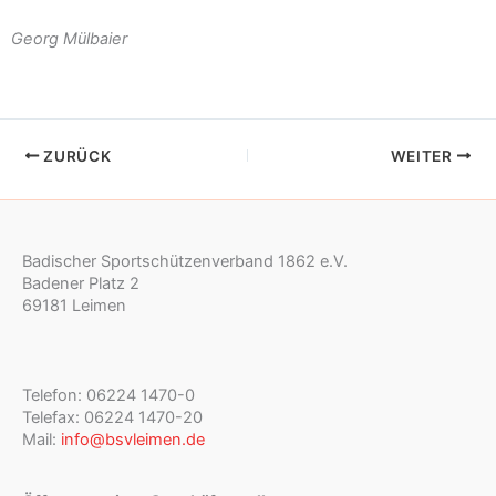
Georg Mülbaier
ZURÜCK
WEITER
Badischer Sportschützenverband 1862 e.V.
Badener Platz 2
69181 Leimen
Telefon: 06224 1470-0
Telefax: 06224 1470-20
Mail:
info@bsvleimen.de