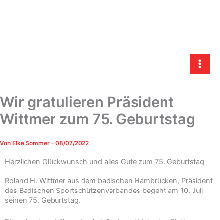
Zum
Inhalt
springen
Wir gratulieren Präsident
Wittmer zum 75. Geburtstag
Von
Elke Sommer
-
08/07/2022
Herzlichen Glückwunsch und alles Gute zum 75. Geburtstag
Roland H. Wittmer aus dem badischen Hambrücken, Präsident
des Badischen Sportschützenverbandes begeht am 10. Juli
seinen 75. Geburtstag.