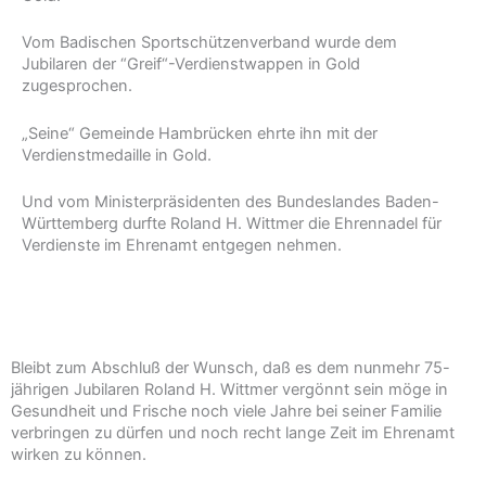
Vom Badischen Sportschützenverband wurde dem
Jubilaren der “Greif“-Verdienstwappen in Gold
zugesprochen.
„Seine“ Gemeinde Hambrücken ehrte ihn mit der
Verdienstmedaille in Gold.
Und vom Ministerpräsidenten des Bundeslandes Baden-
Württemberg durfte Roland H. Wittmer die Ehrennadel für
Verdienste im Ehrenamt entgegen nehmen.
Bleibt zum Abschluß der Wunsch, daß es dem nunmehr 75-
jährigen Jubilaren Roland H. Wittmer vergönnt sein möge in
Gesundheit und Frische noch viele Jahre bei seiner Familie
verbringen zu dürfen und noch recht lange Zeit im Ehrenamt
wirken zu können.