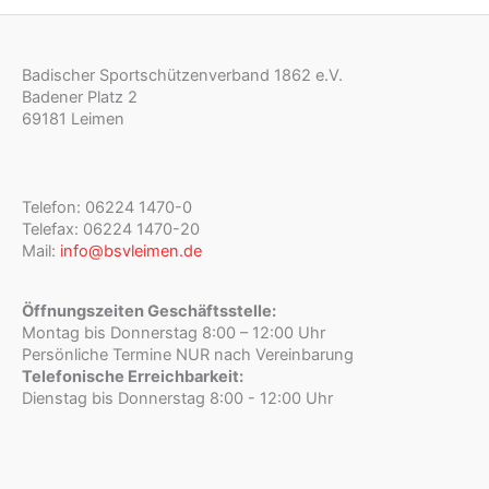
Badischer Sportschützenverband 1862 e.V.
Badener Platz 2
69181 Leimen
Telefon: 06224 1470-0
Telefax: 06224 1470-20
Mail:
info@bsvleimen.de
Öffnungszeiten Geschäftsstelle:
Montag bis Donnerstag 8:00 – 12:00 Uhr
Persönliche Termine NUR nach Vereinbarung
Telefonische Erreichbarkeit:
Dienstag bis Donnerstag 8:00 - 12:00 Uhr