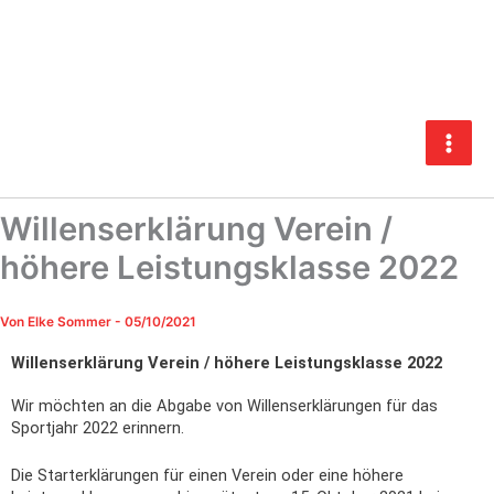
Zum
Inhalt
springen
Willenserklärung Verein /
höhere Leistungsklasse 2022
Von
Elke Sommer
-
05/10/2021
Willenserklärung Verein / höhere Leistungsklasse 2022
Wir möchten an die Abgabe von Willenserklärungen für das
Sportjahr 2022 erinnern.
Die Starterklärungen für einen Verein oder eine höhere