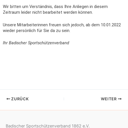
Wir bitten um Verständnis, dass Ihre Anliegen in diesem
Zeitraum leider nicht bearbeitet werden können.
Unsere Mitarbeiterinnen freuen sich jedoch, ab dem 10.01.2022
wieder persönlich für Sie da zu sein.
Ihr Badischer Sportschützenverband
ZURÜCK
WEITER
Badischer Sportschützenverband 1862 e.V.