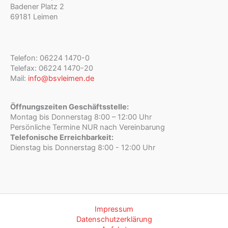
Badener Platz 2
69181 Leimen
Telefon: 06224 1470-0
Telefax: 06224 1470-20
Mail:
info@bsvleimen.de
Öffnungszeiten Geschäftsstelle:
Montag bis Donnerstag 8:00 – 12:00 Uhr
Persönliche Termine NUR nach Vereinbarung
Telefonische Erreichbarkeit:
Dienstag bis Donnerstag 8:00 - 12:00 Uhr
Impressum
Datenschutzerklärung