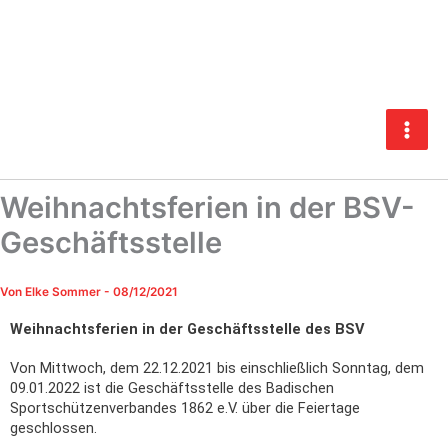
Zum
Inhalt
springen
Weihnachtsferien in der BSV-
Geschäftsstelle
Von
Elke Sommer
-
08/12/2021
Weihnachtsferien in der Geschäftsstelle des BSV
Von Mittwoch, dem 22.12.2021 bis einschließlich Sonntag, dem
09.01.2022 ist die Geschäftsstelle des Badischen
Sportschützenverbandes 1862 e.V. über die Feiertage
geschlossen.