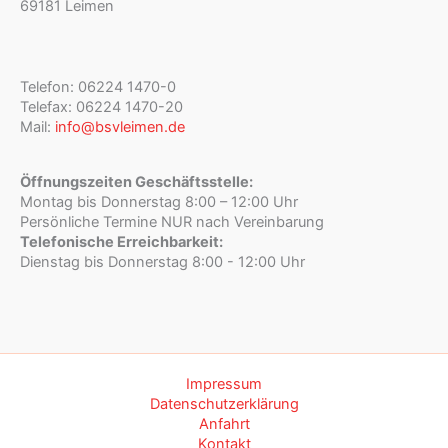
69181 Leimen
Telefon: 06224 1470-0
Telefax: 06224 1470-20
Mail:
info@bsvleimen.de
Öffnungszeiten Geschäftsstelle:
Montag bis Donnerstag 8:00 – 12:00 Uhr
Persönliche Termine NUR nach Vereinbarung
Telefonische Erreichbarkeit:
Dienstag bis Donnerstag 8:00 - 12:00 Uhr
Impressum
Datenschutzerklärung
Anfahrt
Kontakt