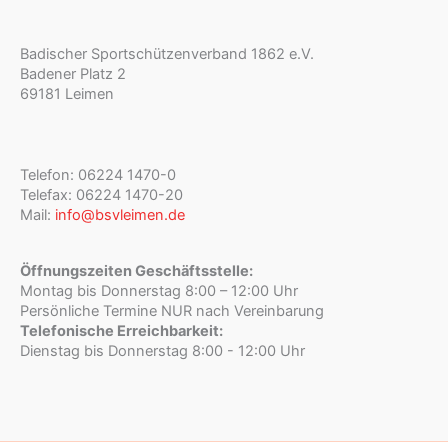
Badischer Sportschützenverband 1862 e.V.
Badener Platz 2
69181 Leimen
Telefon: 06224 1470-0
Telefax: 06224 1470-20
Mail:
info@bsvleimen.de
Öffnungszeiten Geschäftsstelle:
Montag bis Donnerstag 8:00 – 12:00 Uhr
Persönliche Termine NUR nach Vereinbarung
Telefonische Erreichbarkeit:
Dienstag bis Donnerstag 8:00 - 12:00 Uhr