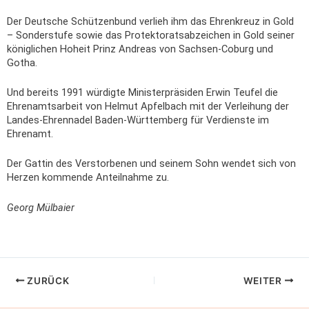
Der Deutsche Schützenbund verlieh ihm das Ehrenkreuz in Gold
– Sonderstufe sowie das Protektoratsabzeichen in Gold seiner
königlichen Hoheit Prinz Andreas von Sachsen-Coburg und
Gotha.
Und bereits 1991 würdigte Ministerpräsiden Erwin Teufel die
Ehrenamtsarbeit von Helmut Apfelbach mit der Verleihung der
Landes-Ehrennadel Baden-Württemberg für Verdienste im
Ehrenamt.
Der Gattin des Verstorbenen und seinem Sohn wendet sich von
Herzen kommende Anteilnahme zu.
Georg Mülbaier
ZURÜCK
WEITER