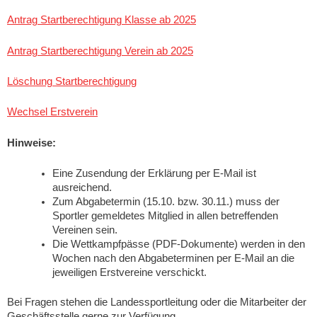
Antrag Startberechtigung Klasse ab 2025
Antrag Startberechtigung Verein ab 2025
Löschung Startberechtigung
Wechsel Erstverein
Hinweise:
Eine Zusendung der Erklärung per E-Mail ist
ausreichend.
Zum Abgabetermin (15.10. bzw. 30.11.) muss der
Sportler gemeldetes Mitglied in allen betreffenden
Vereinen sein.
Die Wettkampfpässe (PDF-Dokumente) werden in den
Wochen nach den Abgabeterminen per E-Mail an die
jeweiligen Erstvereine verschickt.
Bei Fragen stehen die Landessportleitung oder die Mitarbeiter der
Geschäftsstelle gerne zur Verfügung.