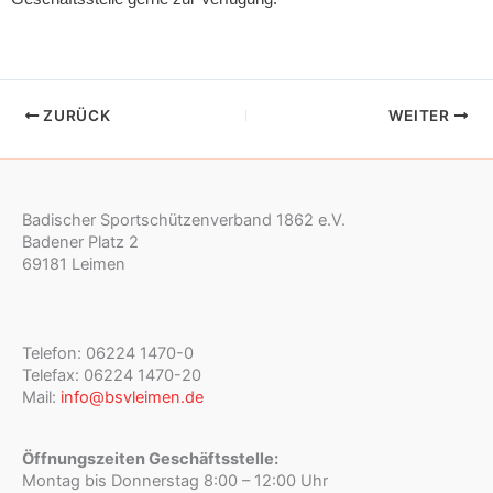
ZURÜCK
WEITER
Badischer Sportschützenverband 1862 e.V.
Badener Platz 2
69181 Leimen
Telefon: 06224 1470-0
Telefax: 06224 1470-20
Mail:
info@bsvleimen.de
Öffnungszeiten Geschäftsstelle:
Montag bis Donnerstag 8:00 – 12:00 Uhr