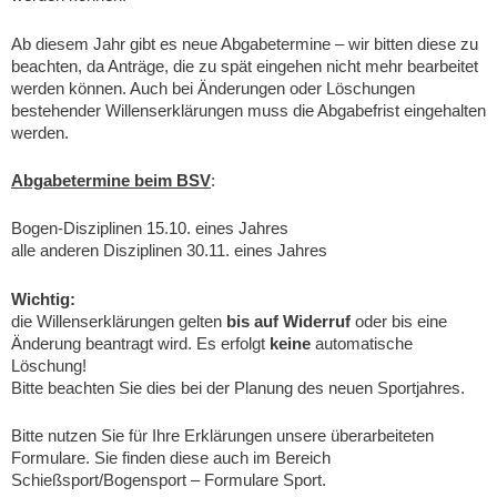
Ab diesem Jahr gibt es neue Abgabetermine – wir bitten diese zu
beachten, da Anträge, die zu spät eingehen nicht mehr bearbeitet
werden können. Auch bei Änderungen oder Löschungen
bestehender Willenserklärungen muss die Abgabefrist eingehalten
werden.
Abgabetermine beim BSV
:
Bogen-Disziplinen 15.10. eines Jahres
alle anderen Disziplinen 30.11. eines Jahres
Wichtig:
die Willenserklärungen gelten
bis auf Widerruf
oder bis eine
Änderung beantragt wird. Es erfolgt
keine
automatische
Löschung!
Bitte beachten Sie dies bei der Planung des neuen Sportjahres.
Bitte nutzen Sie für Ihre Erklärungen unsere überarbeiteten
Formulare. Sie finden diese auch im Bereich
Schießsport/Bogensport – Formulare Sport.