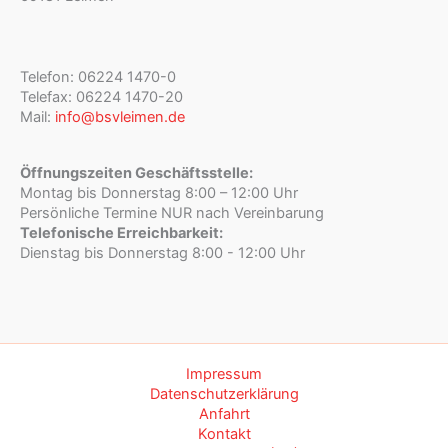
Telefon: 06224 1470-0
Telefax: 06224 1470-20
Mail:
info@bsvleimen.de
Öffnungszeiten Geschäftsstelle:
Montag bis Donnerstag 8:00 – 12:00 Uhr
Persönliche Termine NUR nach Vereinbarung
Telefonische Erreichbarkeit:
Dienstag bis Donnerstag 8:00 - 12:00 Uhr
Impressum
Datenschutzerklärung
Anfahrt
Kontakt