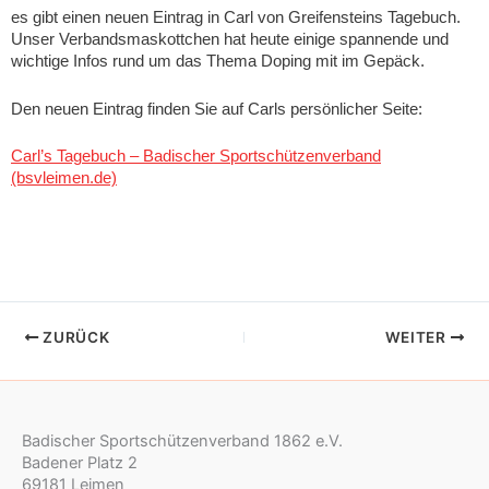
es gibt einen neuen Eintrag in Carl von Greifensteins Tagebuch.
Unser Verbandsmaskottchen hat heute einige spannende und
wichtige Infos rund um das Thema Doping mit im Gepäck.
Den neuen Eintrag finden Sie auf Carls persönlicher Seite:
Carl’s Tagebuch – Badischer Sportschützenverband
(bsvleimen.de)
ZURÜCK
WEITER
Badischer Sportschützenverband 1862 e.V.
Badener Platz 2
69181 Leimen