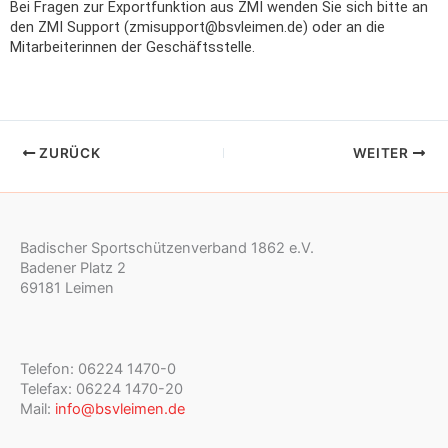
Bei Fragen zur Exportfunktion aus ZMI wenden Sie sich bitte an
den ZMI Support (zmisupport@bsvleimen.de) oder an die
Mitarbeiterinnen der Geschäftsstelle.
ZURÜCK
WEITER
Badischer Sportschützenverband 1862 e.V.
Badener Platz 2
69181 Leimen
Telefon: 06224 1470-0
Telefax: 06224 1470-20
Mail:
info@bsvleimen.de