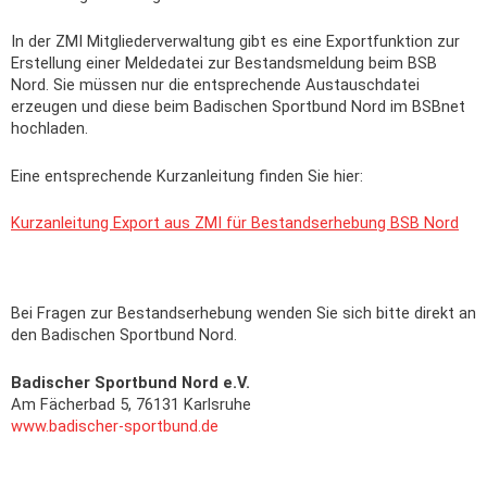
In der ZMI Mitgliederverwaltung gibt es eine Exportfunktion zur
Erstellung einer Meldedatei zur Bestandsmeldung beim BSB
Nord. Sie müssen nur die entsprechende Austauschdatei
erzeugen und diese beim Badischen Sportbund Nord im BSBnet
hochladen.
Eine entsprechende Kurzanleitung finden Sie hier:
Kurzanleitung Export aus ZMI für Bestandserhebung BSB Nord
Bei Fragen zur Bestandserhebung wenden Sie sich bitte direkt an
den Badischen Sportbund Nord.
Badischer Sportbund Nord e.V.
Am Fächerbad 5,
76131 Karlsruhe
www.badischer-sportbund.de