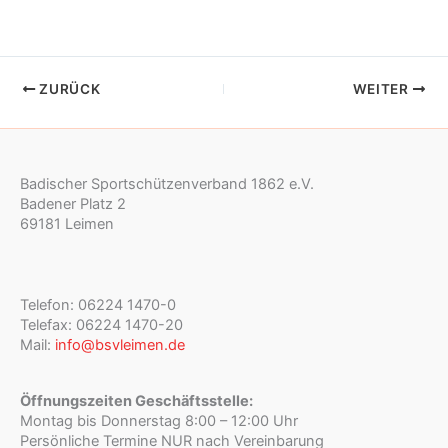
ZURÜCK
WEITER
Badischer Sportschützenverband 1862 e.V.
Badener Platz 2
69181 Leimen
Telefon: 06224 1470-0
Telefax: 06224 1470-20
Mail:
info@bsvleimen.de
Öffnungszeiten Geschäftsstelle:
Montag bis Donnerstag 8:00 – 12:00 Uhr
Persönliche Termine NUR nach Vereinbarung