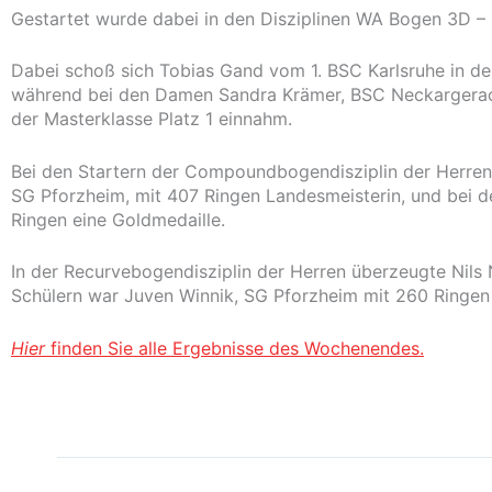
Gestartet wurde dabei in den Disziplinen WA Bogen 3D 
Dabei schoß sich Tobias Gand vom 1. BSC Karlsruhe in de
während bei den Damen Sandra Krämer, BSC Neckargerach
der Masterklasse Platz 1 einnahm.
Bei den Startern der Compoundbogendisziplin der Herren 
SG Pforzheim, mit 407 Ringen Landesmeisterin, und bei 
Ringen eine Goldmedaille.
In der Recurvebogendisziplin der Herren überzeugte Nil
Schülern war Juven Winnik, SG Pforzheim mit 260 Ringe
Hier
finden Sie alle Ergebnisse des Wochenendes.