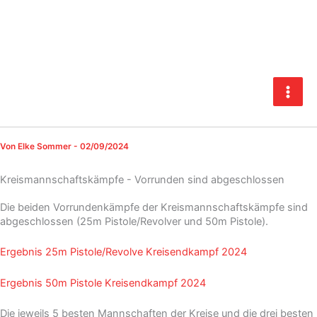
Zum
Inhalt
springen
Von
Elke Sommer
-
02/09/2024
Kreismannschaftskämpfe - Vorrunden sind abgeschlossen
Die beiden Vorrundenkämpfe der Kreismannschaftskämpfe sind
abgeschlossen (25m Pistole/Revolver und 50m Pistole).
Ergebnis 25m Pistole/Revolve Kreisendkampf 2024
Ergebnis 50m Pistole Kreisendkampf 2024
Die jeweils 5 besten Mannschaften der Kreise und die drei besten