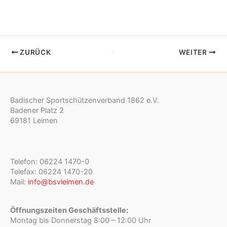
ZURÜCK
WEITER
Badischer Sportschützenverband 1862 e.V.
Badener Platz 2
69181 Leimen
Telefon: 06224 1470-0
Telefax: 06224 1470-20
Mail:
info@bsvleimen.de
Öffnungszeiten Geschäftsstelle:
Montag bis Donnerstag 8:00 – 12:00 Uhr