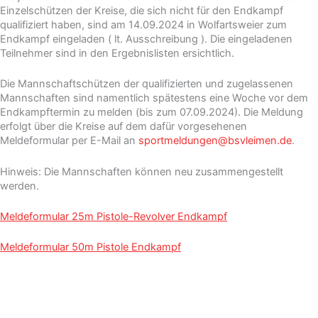
Einzelschützen der Kreise, die sich nicht für den Endkampf
qualifiziert haben, sind am 14.09.2024 in Wolfartsweier zum
Endkampf eingeladen ( lt. Ausschreibung ). Die eingeladenen
Teilnehmer sind in den Ergebnislisten ersichtlich.
Die Mannschaftschützen der qualifizierten und zugelassenen
Mannschaften sind namentlich spätestens eine Woche vor dem
Endkampftermin zu melden (bis zum 07.09.2024). Die Meldung
erfolgt über die Kreise auf dem dafür vorgesehenen
Meldeformular per E-Mail an
sportmeldungen@bsvleimen.de
.
Hinweis: Die Mannschaften können neu zusammengestellt
werden.
Meldeformular 25m Pistole-Revolver Endkampf
Meldeformular 50m Pistole Endkampf