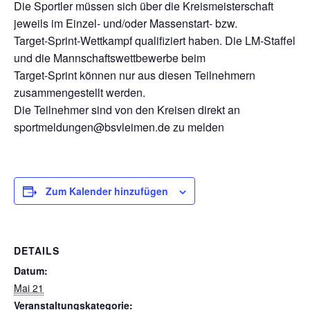
Die Sportler müssen sich über die Kreismeisterschaft
jeweils im Einzel- und/oder Massenstart- bzw.
Target-Sprint-Wettkampf qualifiziert haben. Die LM-Staffel
und die Mannschaftswettbewerbe beim
Target-Sprint können nur aus diesen Teilnehmern
zusammengestellt werden.
Die Teilnehmer sind von den Kreisen direkt an
sportmeldungen@bsvleimen.de zu melden
Zum Kalender hinzufügen
DETAILS
Datum:
Mai 21
Veranstaltungskategorie: