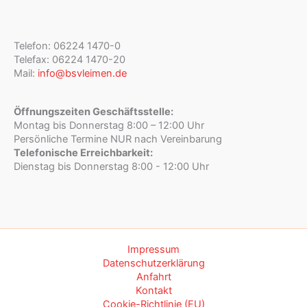
Telefon: 06224 1470-0
Telefax: 06224 1470-20
Mail:
info@bsvleimen.de
Öffnungszeiten Geschäftsstelle:
Montag bis Donnerstag 8:00 – 12:00 Uhr
Persönliche Termine NUR nach Vereinbarung
Telefonische Erreichbarkeit:
Dienstag bis Donnerstag 8:00 - 12:00 Uhr
Impressum
Datenschutzerklärung
Anfahrt
Kontakt
Cookie-Richtlinie (EU)