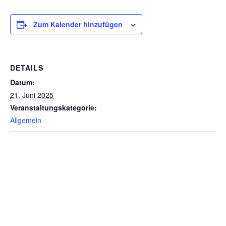
Zum Kalender hinzufügen
DETAILS
Datum:
21. Juni 2025
Veranstaltungskategorie:
Allgemein