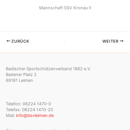
Mannschaft SSV Kronau II
ZURÜCK
WEITER
Badischer Sportschützenverband 1862 e.V.
Badener Platz 2
69181 Leimen
Telefon: 06224 1470-0
Telefax: 06224 1470-20
Mail:
info@bsvleimen.de