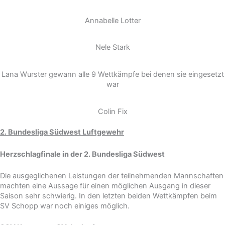
Annabelle Lotter
Nele Stark
Lana Wurster gewann alle 9 Wettkämpfe bei denen sie eingesetzt
war
Colin Fix
2. Bundesliga Südwest Luftgewehr
Herzschlagfinale in der 2. Bundesliga Südwest
Die ausgeglichenen Leistungen der teilnehmenden Mannschaften
machten eine Aussage für einen möglichen Ausgang in dieser
Saison sehr schwierig. In den letzten beiden Wettkämpfen beim
SV Schopp war noch einiges möglich.