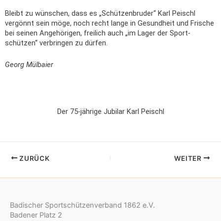
Bleibt zu wünschen, dass es „Schützenbruder“ Karl Peischl
vergönnt sein möge, noch recht lange in Gesundheit und Frische
bei seinen Angehörigen, freilich auch „im Lager der Sport-
schützen“ verbringen zu dürfen.
Georg Mülbaier
Der 75-jährige Jubilar Karl Peischl
ZURÜCK
WEITER
Badischer Sportschützenverband 1862 e.V.
Badener Platz 2