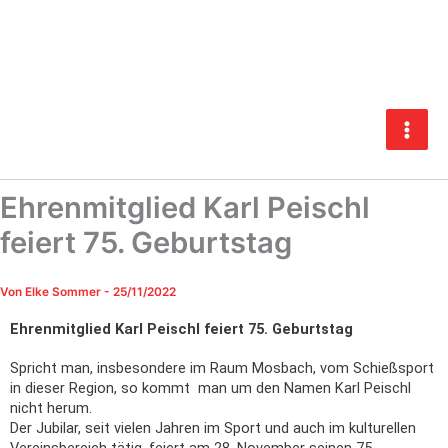
Zum
Inhalt
springen
Ehrenmitglied Karl Peischl
feiert 75. Geburtstag
Von
Elke Sommer
-
25/11/2022
Ehrenmitglied Karl Peischl feiert 75. Geburtstag
Spricht man, insbesondere im Raum Mosbach, vom Schießsport
in dieser Region, so kommt man um den Namen Karl Peischl
nicht herum.
Der Jubilar, seit vielen Jahren im Sport und auch im kulturellen