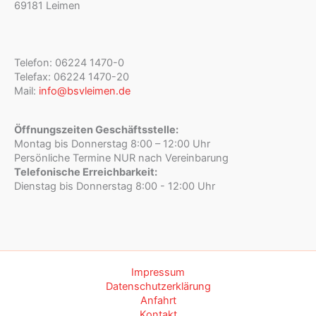
69181 Leimen
Telefon: 06224 1470-0
Telefax: 06224 1470-20
Mail:
info@bsvleimen.de
Öffnungszeiten Geschäftsstelle:
Montag bis Donnerstag 8:00 – 12:00 Uhr
Persönliche Termine NUR nach Vereinbarung
Telefonische Erreichbarkeit:
Dienstag bis Donnerstag 8:00 - 12:00 Uhr
Impressum
Datenschutzerklärung
Anfahrt
Kontakt