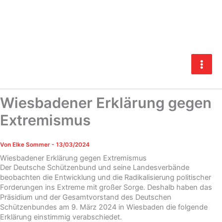
Zum
Inhalt
springen
Wiesbadener Erklärung gegen
Extremismus
Von
Elke Sommer
-
13/03/2024
Wiesbadener Erklärung gegen Extremismus
Der Deutsche Schützenbund und seine Landesverbände
beobachten die Entwicklung und die Radikalisierung politischer
Forderungen ins Extreme mit großer Sorge. Deshalb haben das
Präsidium und der Gesamtvorstand des Deutschen
Schützenbundes am 9. März 2024 in Wiesbaden die folgende
Erklärung einstimmig verabschiedet.