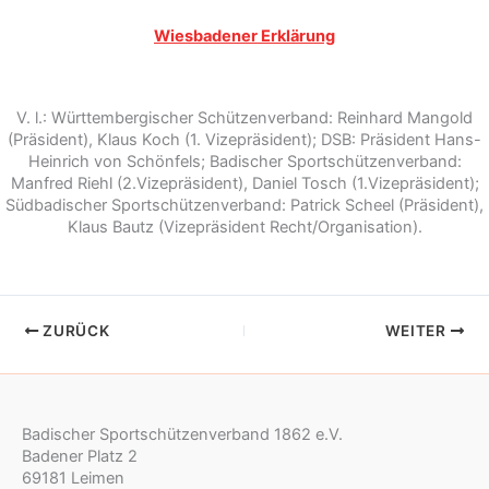
Wiesbadener Erklärung
V. l.: Württembergischer Schützenverband: Reinhard Mangold
(Präsident), Klaus Koch (1. Vizepräsident); DSB: Präsident Hans-
Heinrich von Schönfels; Badischer Sportschützenverband:
Manfred Riehl (2.Vizepräsident), Daniel Tosch (1.Vizepräsident);
Südbadischer Sportschützenverband: Patrick Scheel (Präsident),
Klaus Bautz (Vizepräsident Recht/Organisation).
ZURÜCK
WEITER
Badischer Sportschützenverband 1862 e.V.
Badener Platz 2
69181 Leimen