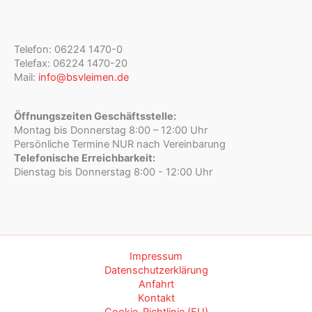
Telefon: 06224 1470-0
Telefax: 06224 1470-20
Mail:
info@bsvleimen.de
Öffnungszeiten Geschäftsstelle:
Montag bis Donnerstag 8:00 – 12:00 Uhr
Persönliche Termine NUR nach Vereinbarung
Telefonische Erreichbarkeit:
Dienstag bis Donnerstag 8:00 - 12:00 Uhr
Impressum
Datenschutzerklärung
Anfahrt
Kontakt