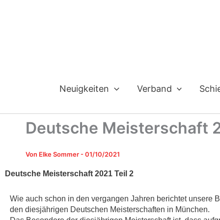
Zum
Inhalt
springen
Neuigkeiten
Verband
Schi
Deutsche Meisterschaft 2
Von
Elke Sommer
-
01/10/2021
Deutsche Meisterschaft 2021 Teil 2
Wie auch schon in den vergangen Jahren berichtet unsere 
den diesjährigen Deutschen Meisterschaften in München.