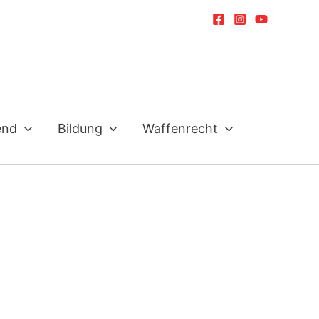
end
Bildung
Waffenrecht