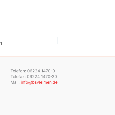
1
Telefon: 06224 1470-0
Telefax: 06224 1470-20
Mail:
info@bsvleimen.de