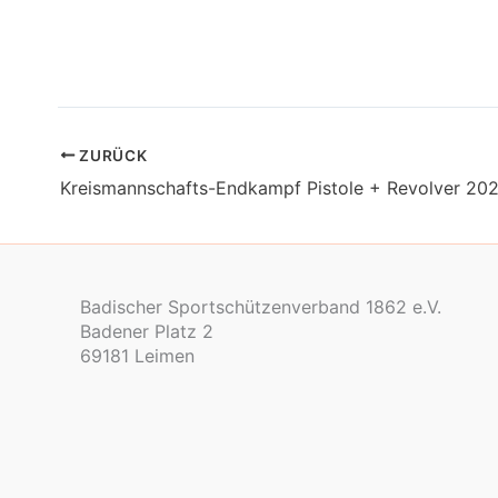
ZURÜCK
Kreismannschafts-Endkampf Pistole + Revolver 202
Badischer Sportschützenverband 1862 e.V.
Badener Platz 2
69181 Leimen