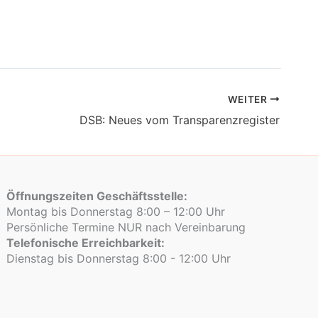
WEITER
DSB: Neues vom Transparenzregister
Öffnungszeiten Geschäftsstelle:
Montag bis Donnerstag 8:00 – 12:00 Uhr
Persönliche Termine NUR nach Vereinbarung
Telefonische Erreichbarkeit:
Dienstag bis Donnerstag 8:00 - 12:00 Uhr