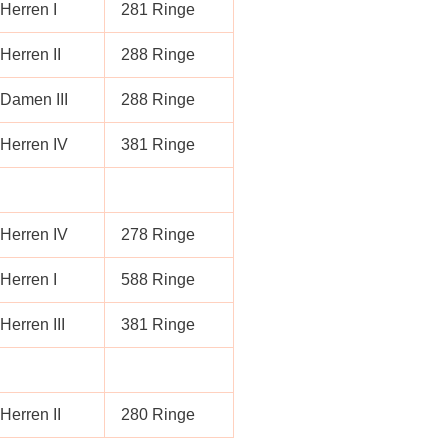
Herren I
281 Ringe
Herren II
288 Ringe
Damen III
288 Ringe
Herren IV
381 Ringe
Herren IV
278 Ringe
Herren I
588 Ringe
Herren III
381 Ringe
Herren II
280 Ringe