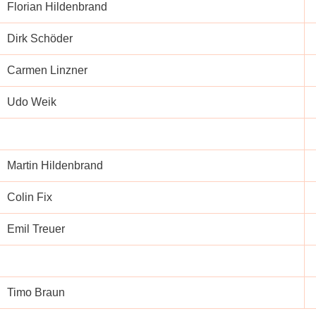
Florian Hildenbrand
Dirk Schöder
Carmen Linzner
Udo Weik
Martin Hildenbrand
Colin Fix
Emil Treuer
Timo Braun