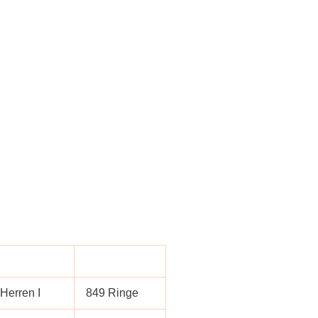
Herren I
849 Ringe