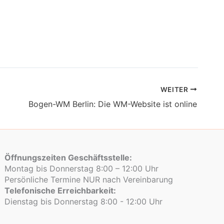
WEITER
Bogen-WM Berlin: Die WM-Website ist online
Öffnungszeiten Geschäftsstelle:
Montag bis Donnerstag 8:00 – 12:00 Uhr
Persönliche Termine NUR nach Vereinbarung
Telefonische Erreichbarkeit:
Dienstag bis Donnerstag 8:00 - 12:00 Uhr