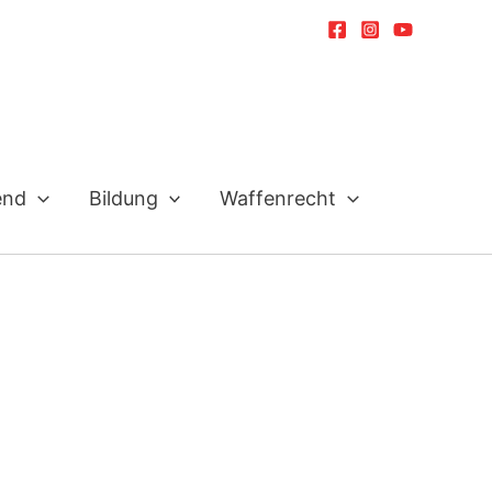
end
Bildung
Waffenrecht