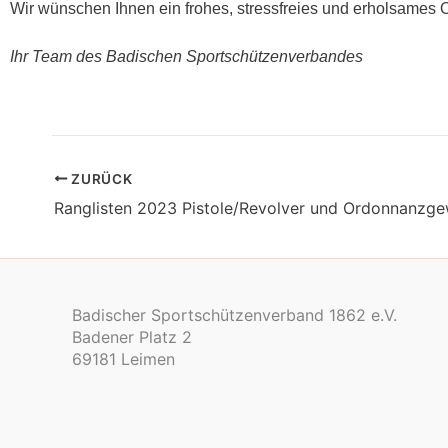
Wir wünschen Ihnen ein frohes, stressfreies und erholsames O
Ihr Team des Badischen Sportschützenverbandes
ZURÜCK
Ranglisten 2023 Pistole/Revolver und Ordonnanzg
Badischer Sportschützenverband 1862 e.V.
Badener Platz 2
69181 Leimen