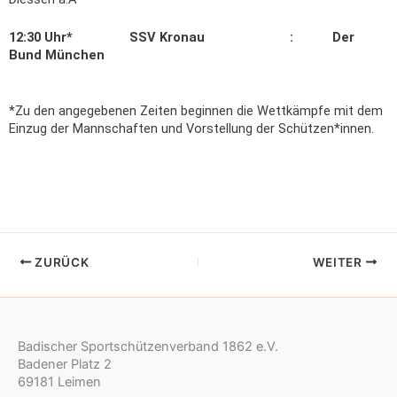
12:30 Uhr* SSV Kronau : Der
Bund München
*Zu den angegebenen Zeiten beginnen die Wettkämpfe mit dem
Einzug der Mannschaften und Vorstellung der Schützen*innen.
ZURÜCK
WEITER
Badischer Sportschützenverband 1862 e.V.
Badener Platz 2
69181 Leimen