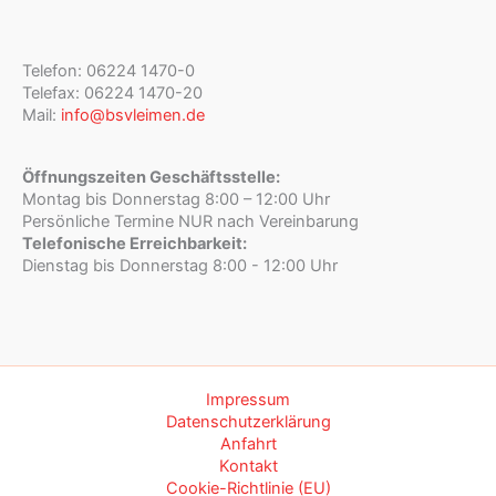
Telefon: 06224 1470-0
Telefax: 06224 1470-20
Mail:
info@bsvleimen.de
Öffnungszeiten Geschäftsstelle:
Montag bis Donnerstag 8:00 – 12:00 Uhr
Persönliche Termine NUR nach Vereinbarung
Telefonische Erreichbarkeit:
Dienstag bis Donnerstag 8:00 - 12:00 Uhr
Impressum
Datenschutzerklärung
Anfahrt
Kontakt
Cookie-Richtlinie (EU)