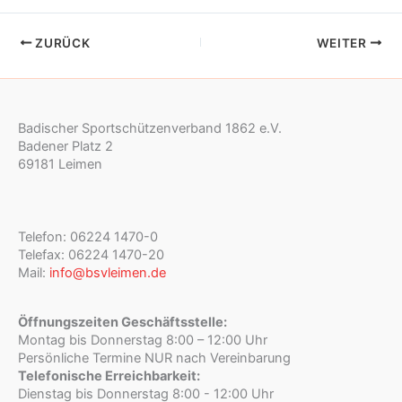
ZURÜCK
WEITER
Badischer Sportschützenverband 1862 e.V.
Badener Platz 2
69181 Leimen
Telefon: 06224 1470-0
Telefax: 06224 1470-20
Mail:
info@bsvleimen.de
Öffnungszeiten Geschäftsstelle:
Montag bis Donnerstag 8:00 – 12:00 Uhr
Persönliche Termine NUR nach Vereinbarung
Telefonische Erreichbarkeit:
Dienstag bis Donnerstag 8:00 - 12:00 Uhr