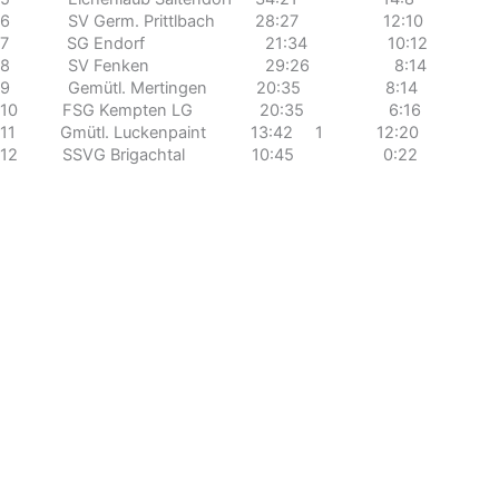
6 SV Germ. Prittlbach 28:27 12:10
7 SG Endorf 21:34 10:12
8 SV Fenken 29:26 8:14
9 Gemütl. Mertingen 20:35 8:14
10 FSG Kempten LG 20:35 6:16
11 Gmütl. Luckenpaint 13:42 1 12:20
12 SSVG Brigachtal 10:45 0:22