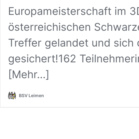
Europameisterschaft im 3
österreichischen Schwar
Treffer gelandet und sich
gesichert!162 Teilnehmer
[Mehr…]
BSV Leimen